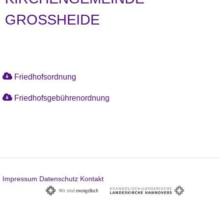
GROSSHEIDE
Friedhofsordnung
Friedhofsgebührenordnung
Impressum
Datenschutz
Kontakt